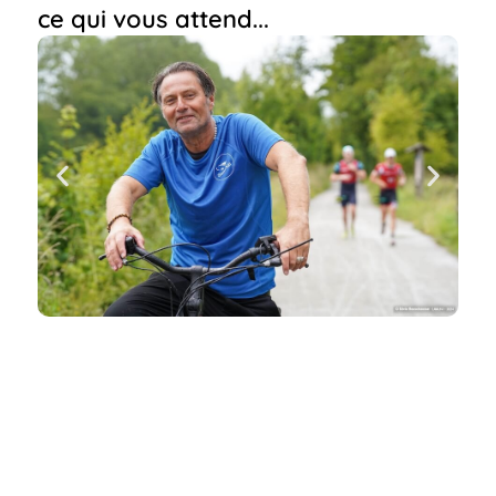
ce qui vous attend...