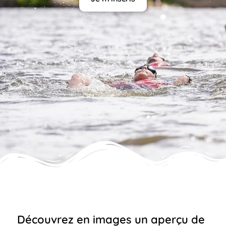
Découvrez en images un aperçu de