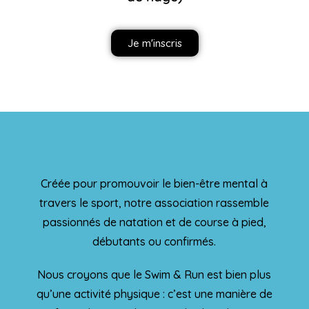
Je m'inscris
Créée pour promouvoir le bien-être mental à
travers le sport, notre association rassemble
passionnés de natation et de course à pied,
débutants ou confirmés.
Nous croyons que le Swim & Run est bien plus
qu’une activité physique : c’est une manière de