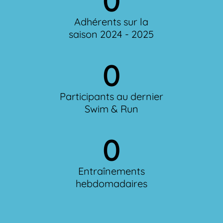
0
Adhérents sur la
saison 2024 - 2025
0
Participants au dernier
Swim & Run
0
Entraînements
hebdomadaires