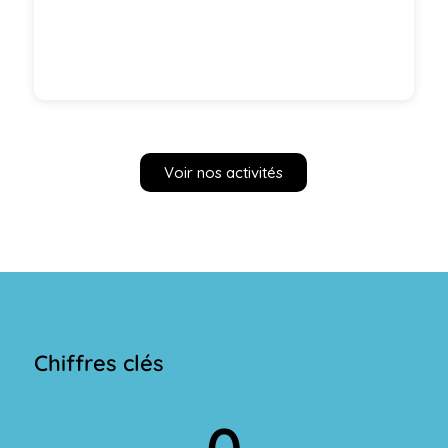
Voir nos activités
Chiffres clés