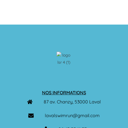
NOS INFORMATIONS
87 av. Chanzy, 53000 Laval
lavalswimrun@gmail.com