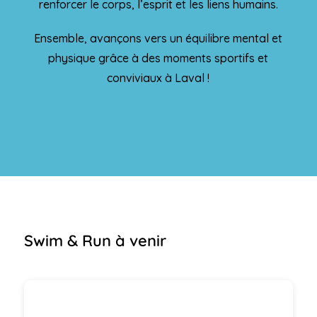
renforcer le corps, l’esprit et les liens humains.
Ensemble, avançons vers un équilibre mental et
physique grâce à des moments sportifs et
conviviaux à Laval !
Swim & Run à venir